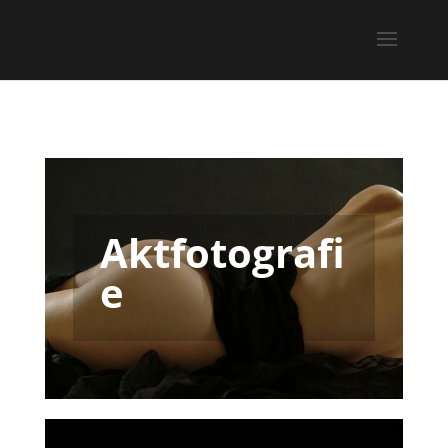
Aktfotografi
e