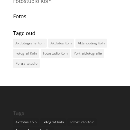
Fotostudio Köln
Fotos
Tagcloud
Aktfotografie Köln
Aktfotos Köln
Aktshooting Köln
Fotograf Köln
Fotostudio Köln
Portraitfotografie
Portraitstudio
Tags
Aktfotos Köln
Fotograf Köln
Fotostudio Köln