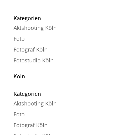
Kategorien
Aktshooting Köln
Foto
Fotograf Köln
Fotostudio Köln
Köln
Kategorien
Aktshooting Köln
Foto
Fotograf Köln