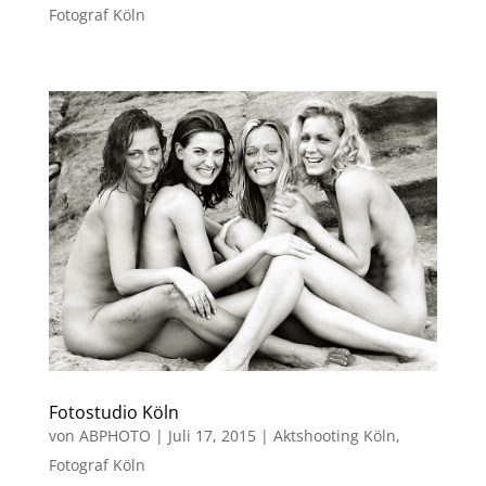
Fotograf Köln
Fotostudio Köln
von
ABPHOTO
|
Juli 17, 2015
|
Aktshooting Köln
,
Fotograf Köln