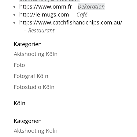
https://www.omm.fr
–
Dekoration
http://le-mugs.com
–
Café
https://www.catchfishandchips.com.au/
–
Restaurant
Kategorien
Aktshooting Köln
Foto
Fotograf Köln
Fotostudio Köln
Köln
Kategorien
Aktshooting Köln