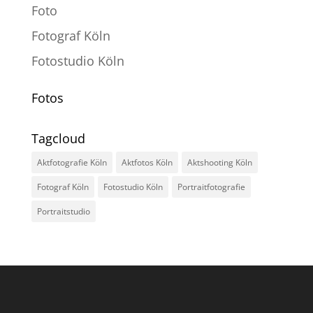
Foto
Fotograf Köln
Fotostudio Köln
Fotos
Tagcloud
Aktfotografie Köln
Aktfotos Köln
Aktshooting Köln
Fotograf Köln
Fotostudio Köln
Portraitfotografie
Portraitstudio